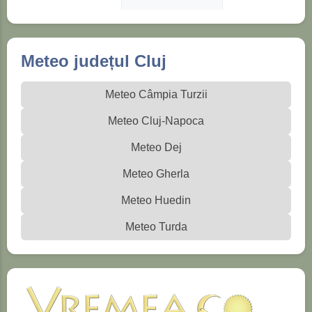
Meteo județul Cluj
Meteo Câmpia Turzii
Meteo Cluj-Napoca
Meteo Dej
Meteo Gherla
Meteo Huedin
Meteo Turda